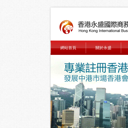
網站首頁
關於永盛