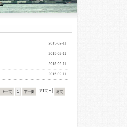
2015-02-11
2015-02-11
2015-02-11
2015-02-11
1
上一页
下一页
尾页