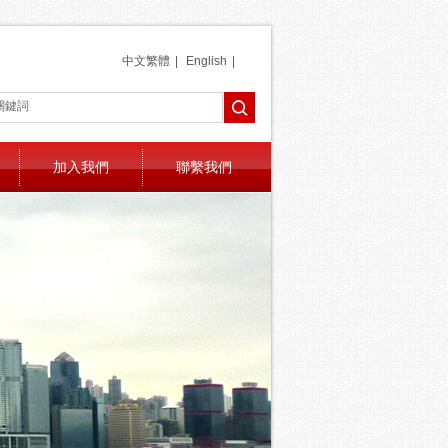
中文繁體
|
English
|
加入我們
聯繫我們