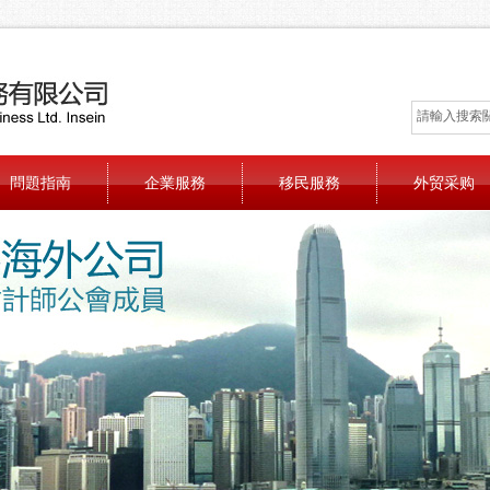
問題指南
企業服務
移民服務
外贸采购