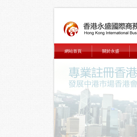
網站首頁
關於永盛