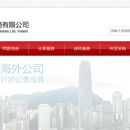
問題指南
企業服務
移民服務
外贸采购