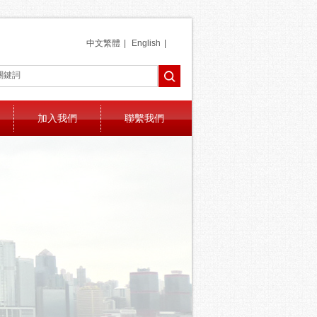
中文繁體
|
English
|
加入我們
聯繫我們