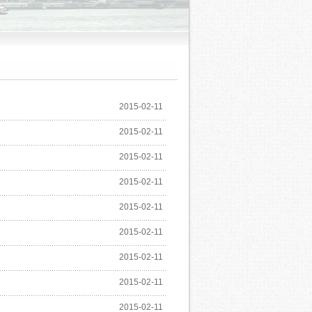
2015-02-11
2015-02-11
2015-02-11
2015-02-11
2015-02-11
2015-02-11
2015-02-11
2015-02-11
2015-02-11