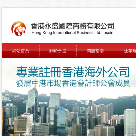
網站首頁
關於永盛
問題指南
企業