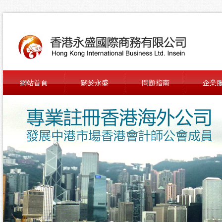
網站首頁
關於永盛
問題指南
企業